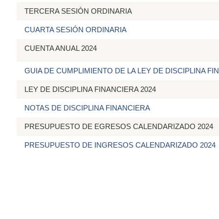
TERCERA SESIÓN ORDINARIA
CUARTA SESIÓN ORDINARIA
CUENTA ANUAL 2024
GUIA DE CUMPLIMIENTO DE LA LEY DE DISCIPLINA FI
LEY DE DISCIPLINA FINANCIERA 2024
NOTAS DE DISCIPLINA FINANCIERA
PRESUPUESTO DE EGRESOS CALENDARIZADO 2024
PRESUPUESTO DE INGRESOS CALENDARIZADO 2024