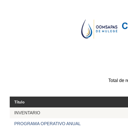
Total de 
Título
INVENTARIO
PROGRAMA OPERATIVO ANUAL